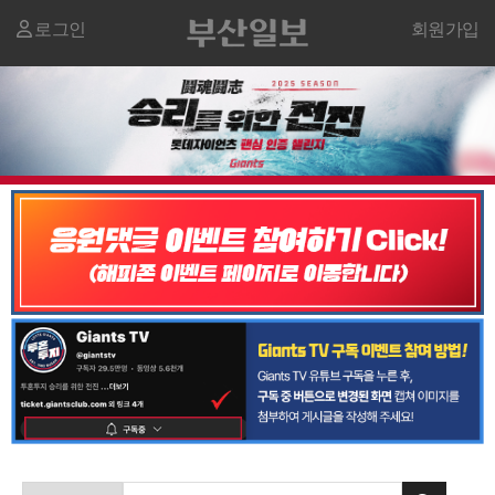
로그인
회원가입