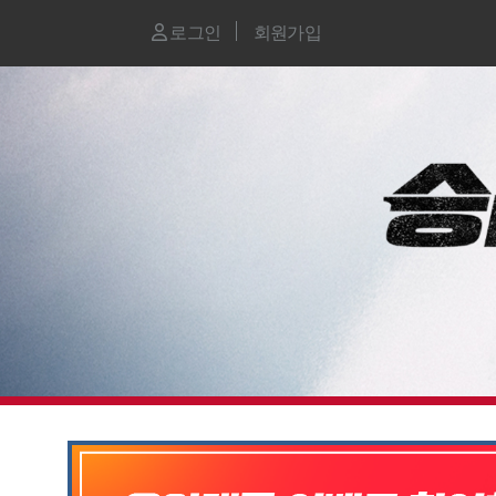
로그인
회원가입