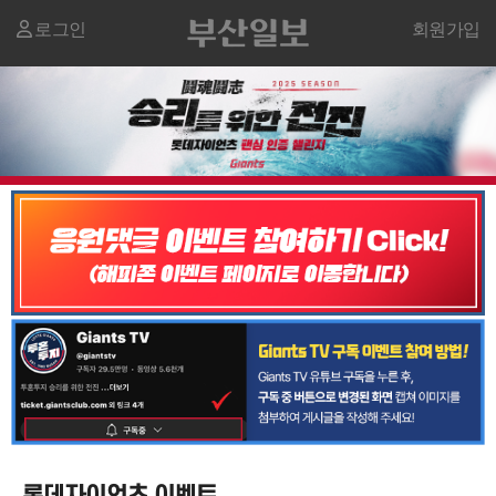
로그인
회원가입