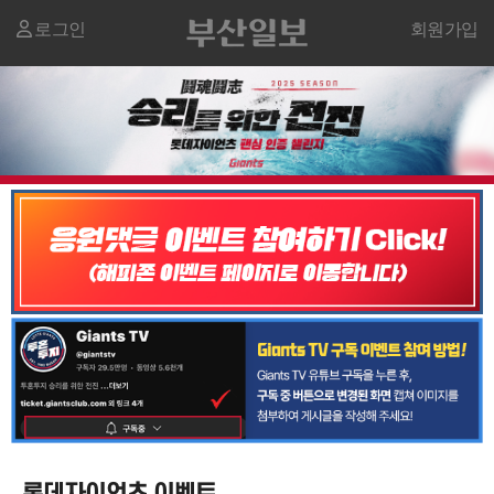
로그인
회원가입